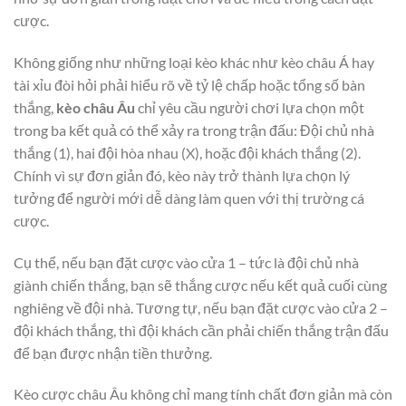
cược.
Không giống như những loại kèo khác như kèo châu Á hay
tài xỉu đòi hỏi phải hiểu rõ về tỷ lệ chấp hoặc tổng số bàn
thắng,
kèo châu Âu
chỉ yêu cầu người chơi lựa chọn một
trong ba kết quả có thể xảy ra trong trận đấu: Đội chủ nhà
thắng (1), hai đội hòa nhau (X), hoặc đội khách thắng (2).
Chính vì sự đơn giản đó, kèo này trở thành lựa chọn lý
tưởng để người mới dễ dàng làm quen với thị trường cá
cược.
Cụ thể, nếu bạn đặt cược vào cửa 1 – tức là đội chủ nhà
giành chiến thắng, bạn sẽ thắng cược nếu kết quả cuối cùng
nghiêng về đội nhà. Tương tự, nếu bạn đặt cược vào cửa 2 –
đội khách thắng, thì đội khách cần phải chiến thắng trận đấu
để bạn được nhận tiền thưởng.
Kèo cược châu Âu không chỉ mang tính chất đơn giản mà còn