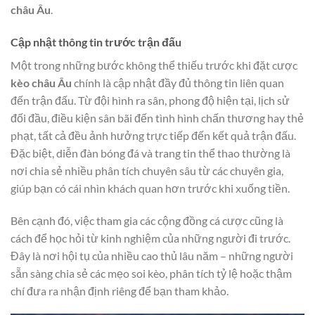
châu Âu
.
Cập nhật thông tin trước trận đấu
Một trong những bước không thể thiếu trước khi đặt cược
kèo châu Âu
chính là cập nhật đầy đủ thông tin liên quan
đến trận đấu. Từ đội hình ra sân, phong độ hiện tại, lịch sử
đối đầu, điều kiện sân bãi đến tình hình chấn thương hay thẻ
phạt, tất cả đều ảnh hưởng trực tiếp đến kết quả trận đấu.
Đặc biệt, diễn đàn bóng đá và trang tin thể thao thường là
nơi chia sẻ nhiều phân tích chuyên sâu từ các chuyên gia,
giúp bạn có cái nhìn khách quan hơn trước khi xuống tiền.
Bên cạnh đó, việc tham gia các cộng đồng cá cược cũng là
cách để học hỏi từ kinh nghiệm của những người đi trước.
Đây là nơi hội tụ của nhiều cao thủ lâu năm – những người
sẵn sàng chia sẻ các mẹo soi kèo, phân tích tỷ lệ hoặc thậm
chí đưa ra nhận định riêng để bạn tham khảo.