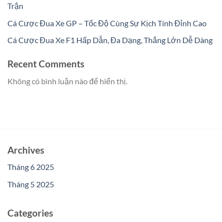
Trận
Cá Cược Đua Xe GP – Tốc Độ Cùng Sự Kịch Tính Đỉnh Cao
Cá Cược Đua Xe F1 Hấp Dẫn, Đa Dạng, Thắng Lớn Dễ Dàng
Recent Comments
Không có bình luận nào để hiển thị.
Archives
Tháng 6 2025
Tháng 5 2025
Categories