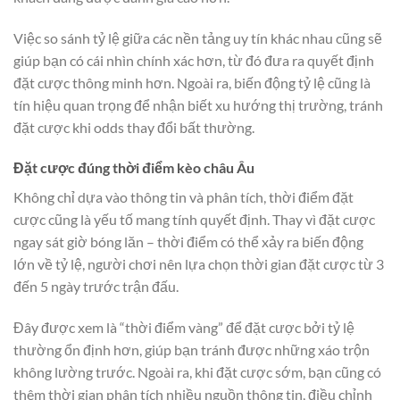
Việc so sánh tỷ lệ giữa các nền tảng uy tín khác nhau cũng sẽ
giúp bạn có cái nhìn chính xác hơn, từ đó đưa ra quyết định
đặt cược thông minh hơn. Ngoài ra, biến động tỷ lệ cũng là
tín hiệu quan trọng để nhận biết xu hướng thị trường, tránh
đặt cược khi odds thay đổi bất thường.
Đặt cược đúng thời điểm kèo châu Âu
Không chỉ dựa vào thông tin và phân tích, thời điểm đặt
cược cũng là yếu tố mang tính quyết định. Thay vì đặt cược
ngay sát giờ bóng lăn – thời điểm có thể xảy ra biến động
lớn về tỷ lệ, người chơi nên lựa chọn thời gian đặt cược từ 3
đến 5 ngày trước trận đấu.
Đây được xem là “thời điểm vàng” để đặt cược bởi tỷ lệ
thường ổn định hơn, giúp bạn tránh được những xáo trộn
không lường trước. Ngoài ra, khi đặt cược sớm, bạn cũng có
thêm thời gian phân tích nhiều nguồn thông tin, điều chỉnh