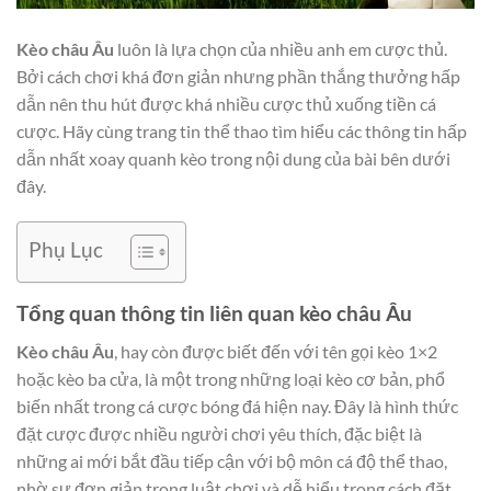
Kèo châu Âu
luôn là lựa chọn của nhiều anh em cược thủ.
Bởi cách chơi khá đơn giản nhưng phần thắng thưởng hấp
dẫn nên thu hút được khá nhiều cược thủ xuống tiền cá
cược. Hãy cùng trang tin thể thao tìm hiểu các thông tin hấp
dẫn nhất xoay quanh kèo trong nội dung của bài bên dưới
đây.
Phụ Lục
Tổng quan thông tin liên quan kèo châu Âu
Kèo châu Âu
, hay còn được biết đến với tên gọi kèo 1×2
hoặc kèo ba cửa, là một trong những loại kèo cơ bản, phổ
biến nhất trong cá cược bóng đá hiện nay. Đây là hình thức
đặt cược được nhiều người chơi yêu thích, đặc biệt là
những ai mới bắt đầu tiếp cận với bộ môn cá độ thể thao,
nhờ sự đơn giản trong luật chơi và dễ hiểu trong cách đặt