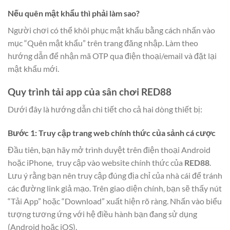
Nếu quên mật khẩu thì phải làm sao?
Người chơi có thể khôi phục mật khẩu bằng cách nhấn vào
mục “Quên mật khẩu” trên trang đăng nhập. Làm theo
hướng dẫn để nhận mã OTP qua điện thoại/email và đặt lại
mật khẩu mới.
Quy trình tải app của sân chơi RED88
Dưới đây là hướng dẫn chi tiết cho cả hai dòng thiết bị:
Bước 1: Truy cập trang web chính thức của sảnh cá cược
Đầu tiên, bạn hãy mở trình duyệt trên điện thoại Android
hoặc iPhone, truy cập vào website chính thức của
RED88
.
Lưu ý rằng bạn nên truy cập đúng địa chỉ của nhà cái để tránh
các đường link giả mạo. Trên giao diện chính, bạn sẽ thấy nút
“Tải App” hoặc “Download” xuất hiện rõ ràng. Nhấn vào biểu
tượng tương ứng với hệ điều hành bạn đang sử dụng
(Android hoặc iOS).