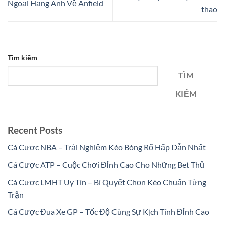
Ngoại Hạng Anh Về Anfield
thao
Tìm kiếm
TÌM
KIẾM
Recent Posts
Cá Cược NBA – Trải Nghiệm Kèo Bóng Rổ Hấp Dẫn Nhất
Cá Cược ATP – Cuộc Chơi Đỉnh Cao Cho Những Bet Thủ
Cá Cược LMHT Uy Tín – Bí Quyết Chọn Kèo Chuẩn Từng
Trận
Cá Cược Đua Xe GP – Tốc Độ Cùng Sự Kịch Tính Đỉnh Cao