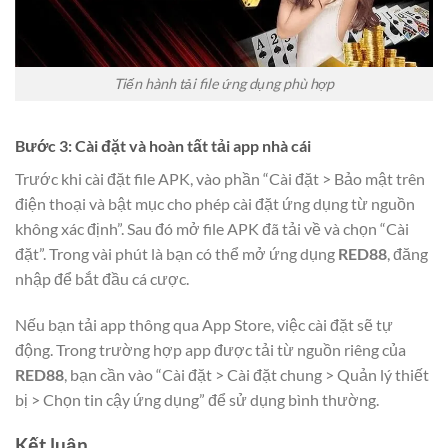
Tiến hành tải file ứng dụng phù hợp
Bước 3: Cài đặt và hoàn tất tải app nhà cái
Trước khi cài đặt file APK, vào phần “Cài đặt > Bảo mật trên
điện thoại và bật mục cho phép cài đặt ứng dụng từ nguồn
không xác định”. Sau đó mở file APK đã tải về và chọn “Cài
đặt”. Trong vài phút là bạn có thể mở ứng dụng
RED88
, đăng
nhập để bắt đầu cá cược.
Nếu bạn tải app thông qua App Store, việc cài đặt sẽ tự
động. Trong trường hợp app được tải từ nguồn riêng của
RED88
, bạn cần vào “Cài đặt > Cài đặt chung > Quản lý thiết
bị > Chọn tin cậy ứng dụng” để sử dụng bình thường.
Kết luận