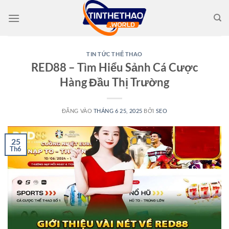
Bỏ
qua
nội
dung
TIN TỨC THỂ THAO
RED88 – Tìm Hiểu Sảnh Cá Cược
Hàng Đầu Thị Trường
ĐĂNG VÀO
THÁNG 6 25, 2025
BỞI
SEO
25
Th6